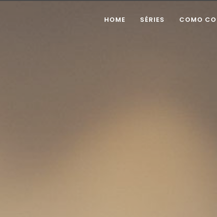
HOME
SÉRIES
COMO CO