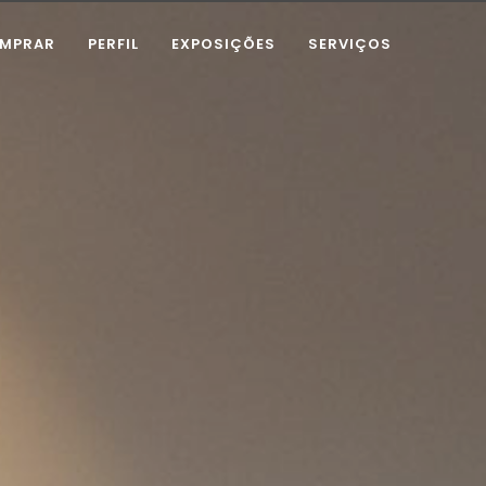
MPRAR
PERFIL
EXPOSIÇÕES
SERVIÇOS